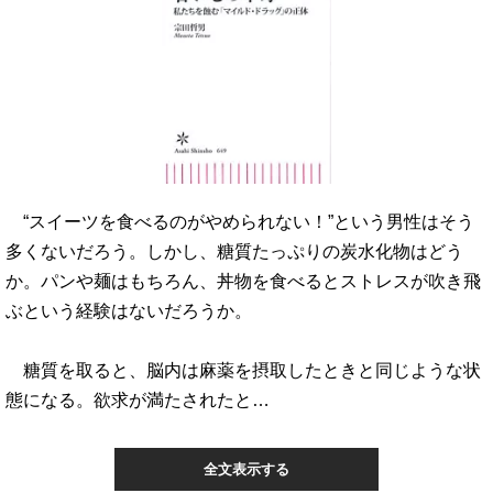
“スイーツを食べるのがやめられない！”という男性はそう
多くないだろう。しかし、糖質たっぷりの炭水化物はどう
か。パンや麺はもちろん、丼物を食べるとストレスが吹き飛
ぶという経験はないだろうか。
糖質を取ると、脳内は麻薬を摂取したときと同じような状
態になる。欲求が満たされたと…
全文表示する