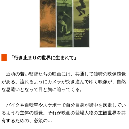
「行き止まりの世界に生まれて」
近頃の若い監督たちの映画には、共通して独特の映像感覚
がある。流れるようにカメラが突き進んでゆく映像が、自然
な息遣いとなって目と胸に迫ってくる。
バイクや自転車やスケボーで自分自身が街中を疾走してい
るような主体の感覚。それが映画の登場人物の主観世界を共
有するための、必須の…