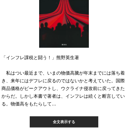
「インフレ課税と闘う！」熊野英生著
私はつい最近まで、いまの物価高騰が年末までには落ち着
き、来年にはデフレに戻るのではないかと考えていた。国際
商品価格がピークアウトし、ウクライナ侵攻前に戻ってきた
からだ。しかし本書で著者は、インフレは続くと断言してい
る。物価高をもたらして…
全文表示する