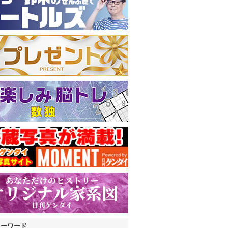
キーワード