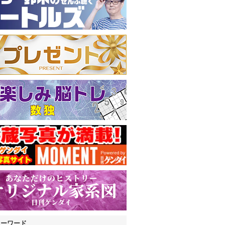
キーワード