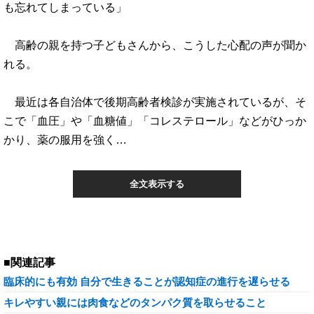
も忘れてしまっている」
高齢の親を持つ子どもさんから、こうした心配の声が聞か
れる。
最近は各自治体で後期高齢者検診が実施されているが、そ
こで「血圧」や「血糖値」「コレステロール」などがひっか
かり、薬の服用を強く…
全文表示する
■関連記事
臨床的にも有効 自分で生きることが認知症の進行を遅らせる
キレやすい親には肉食などのタンパク質を取らせること