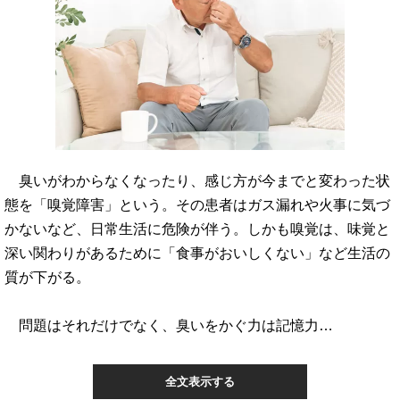
臭いがわからなくなったり、感じ方が今までと変わった状
態を「嗅覚障害」という。その患者はガス漏れや火事に気づ
かないなど、日常生活に危険が伴う。しかも嗅覚は、味覚と
深い関わりがあるために「食事がおいしくない」など生活の
質が下がる。
問題はそれだけでなく、臭いをかぐ力は記憶力…
全文表示する