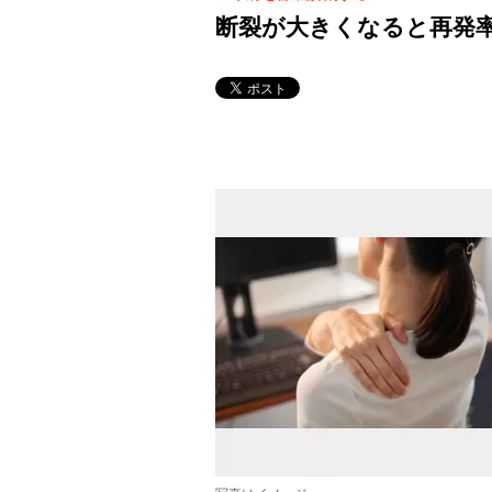
断裂が大きくなると再発率