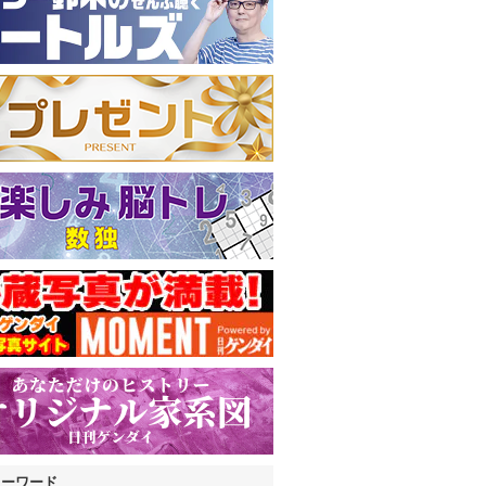
キーワード