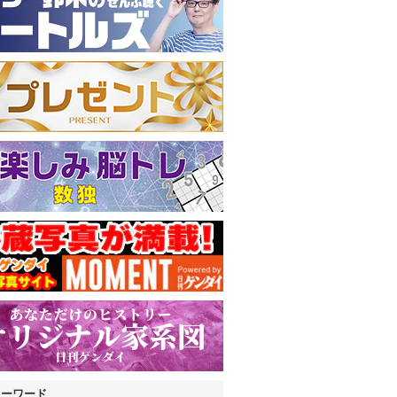
キーワード