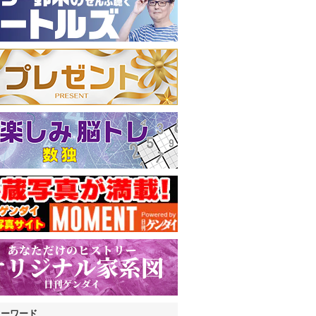
キーワード