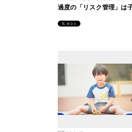
過度の「リスク管理」は