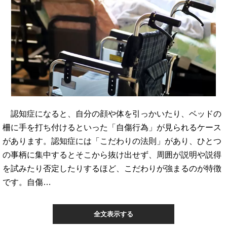
認知症になると、自分の顔や体を引っかいたり、ベッドの
柵に手を打ち付けるといった「自傷行為」が見られるケース
があります。認知症には「こだわりの法則」があり、ひとつ
の事柄に集中するとそこから抜け出せず、周囲が説明や説得
を試みたり否定したりするほど、こだわりが強まるのが特徴
です。自傷…
全文表示する