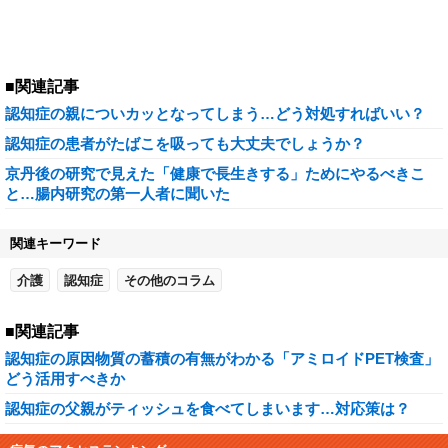
■関連記事
認知症の親についカッとなってしまう…どう対処すればいい？
認知症の患者がたばこを吸っても大丈夫でしょうか？
京丹後の研究で見えた「健康で長生きする」ためにやるべきこ
と…腸内研究の第一人者に聞いた
関連キーワード
介護
認知症
その他のコラム
■関連記事
認知症の原因物質の蓄積の有無がわかる「アミロイドPET検査」
どう活用すべきか
認知症の父親がティッシュを食べてしまいます…対応策は？