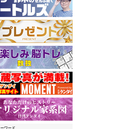
キーワード