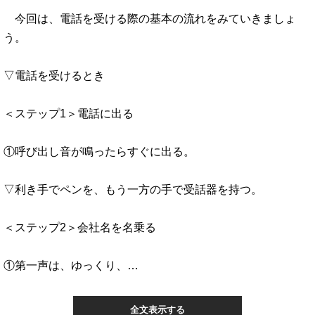
今回は、電話を受ける際の基本の流れをみていきましょ
う。
▽電話を受けるとき
＜ステップ1＞電話に出る
①呼び出し音が鳴ったらすぐに出る。
▽利き手でペンを、もう一方の手で受話器を持つ。
＜ステップ2＞会社名を名乗る
①第一声は、ゆっくり、…
全文表示する