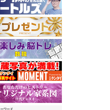
キーワード