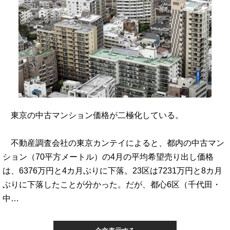
東京の中古マンション価格が二極化している。
不動産調査会社の東京カンテイによると、都内の中古マン
ション（70平方メートル）の4月の平均希望売り出し価格
は、6376万円と4カ月ぶりに下落。23区は7231万円と8カ月
ぶりに下落したことが分かった。だが、都心6区（千代田・
中…