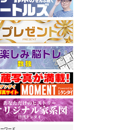
キーワード