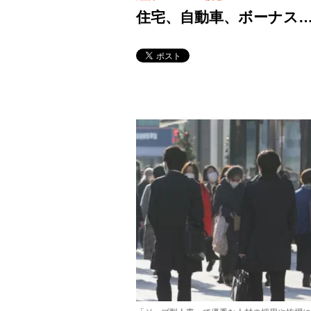
住宅、自動車、ボーナス