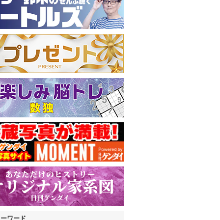
キーワード