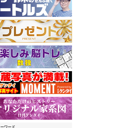
キーワード