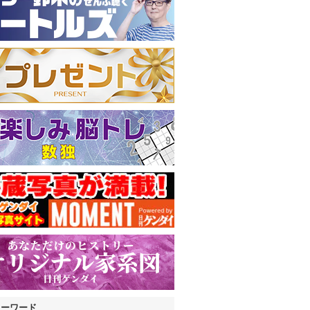
キーワード