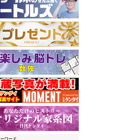
キーワード