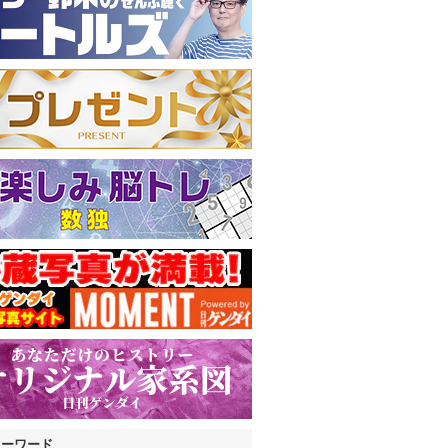
キーワード