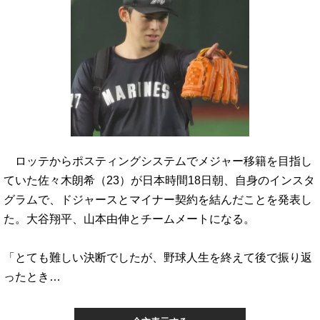
ロッテからポスティングシステムでメジャー移籍を目指し
ていた佐々木朗希（23）が日本時間18日朝、自身のインスタ
グラムで、ドジャースとマイナー契約を結んだことを発表し
た。大谷翔平、山本由伸とチームメートになる。
「とても難しい決断でしたが、野球人生を終えて後で振り返
ったとき…