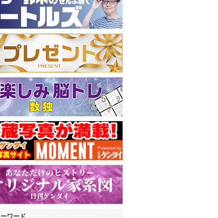
キーワード