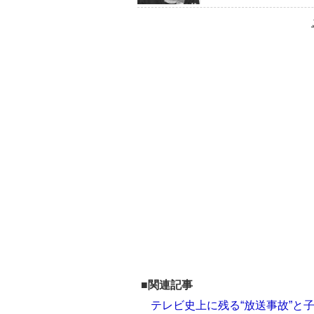
■関連記事
テレビ史上に残る“放送事故”と