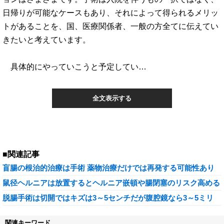
日帰りが可能なケースもあり、それによって得られるメリッ
トがあることを、国、医療関係者、一般の方全てに伝えてい
きたいと考えています。
具体的にやっていこうと予定してい…
全文表示する
■関連記事
盲腸の根治的治療は手術 薬物治療だけでは再発する可能性あり
鼠径ヘルニアは放置するとヘルニア嵌頓や腸閉塞のリスク高める
脱腸手術は切開ではキズは3～5センチだが腹腔鏡なら3～5ミリ
関連キーワード