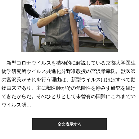
新型コロナウイルスを積極的に解説している京都大学医生
物学研究所ウイルス共進化分野准教授の宮沢孝幸氏。獣医師
の宮沢氏がそれを行う理由は、新型ウイルスはほぼすべて動
物由来であり、主に獣医師がその危険性を顧みず研究を続け
てきたからだ。そのひとりとして未曽有の国難にこれまでの
ウイルス研…
全文表示する