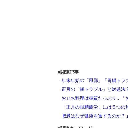
■関連記事
年末年始の「風邪」「胃腸トラ
正月の「餅トラブル」と対処法
おせち料理は糖質たっぷり…「
「正月の眼精疲労」には５つの
肥満はなぜ健康を害するのか？