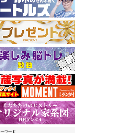
キーワード