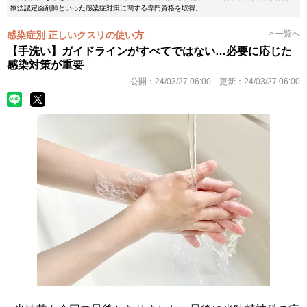
療法認定薬剤師といった感染症対策に関する専門資格を取得。
> 一覧へ
感染症別 正しいクスリの使い方
【手洗い】ガイドラインがすべてではない…必要に応じた
感染対策が重要
公開：
24/03/27 06:00
更新：
24/03/27 06:00