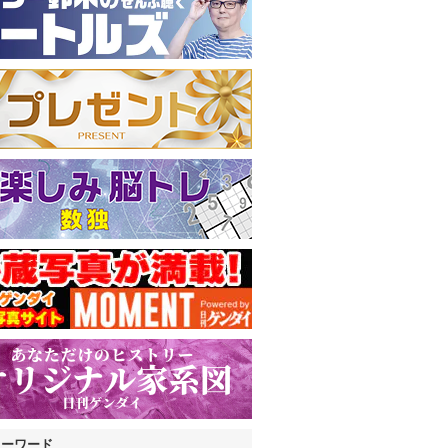
キーワード