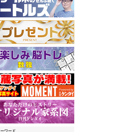
キーワード