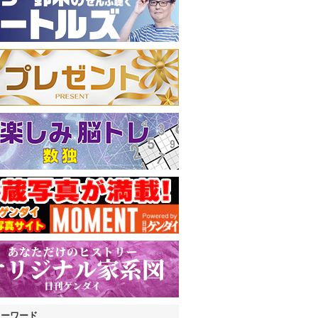
キーワード