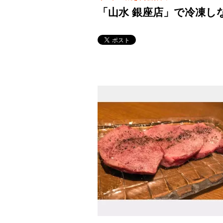
「山水 銀座店」で冷凍し