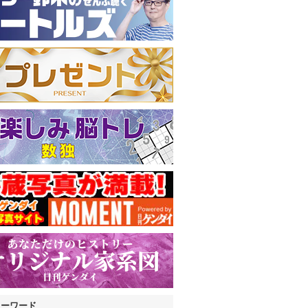
キーワード