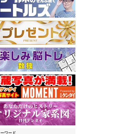
キーワード