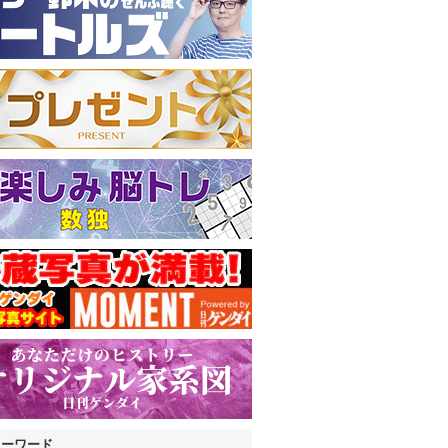
キーワード