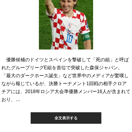
優勝候補のドイツとスペインを撃破して「死の組」と呼ば
れたグループリーグE組を首位で突破した森保ジャパン。
「最大のダークホース誕生」など世界中のメディアが驚嘆し
ながら報じているが、決勝トーナメント1回戦の相手クロア
チアには、2018年ロシア大会準優勝メンバー16人が含まれて
おり、…
全文表示する