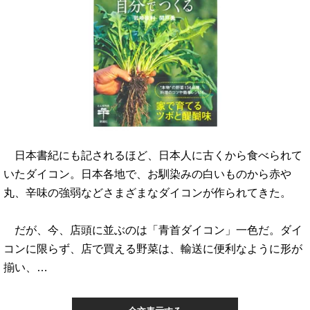
日本書紀にも記されるほど、日本人に古くから食べられて
いたダイコン。日本各地で、お馴染みの白いものから赤や
丸、辛味の強弱などさまざまなダイコンが作られてきた。
だが、今、店頭に並ぶのは「青首ダイコン」一色だ。ダイ
コンに限らず、店で買える野菜は、輸送に便利なように形が
揃い、…