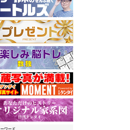
キーワード