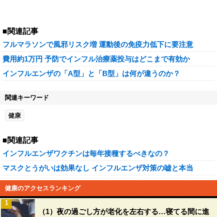
■関連記事
フルマラソンで風邪リスク増 運動後の免疫力低下に要注意
費用約1万円 予防でインフル治療薬投与はどこまで有効か
インフルエンザの「A型」と「B型」は何が違うのか？
関連キーワード
健康
■関連記事
インフルエンザワクチンは毎年接種するべきなの？
マスクとうがいは効果なし インフルエンザ対策の嘘と本当
健康のアクセスランキング
1
（1）夜の過ごし方が老化を左右する…寝てる間に進