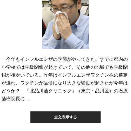
今年もインフルエンザの季節がやってきた。すでに都内の
小学校では学級閉鎖が起きていて、その他の地域でも学級閉
鎖が相次いでいる。昨年はインフルエンザワクチン株の選定
が遅れ、ワクチンが品薄になり大きな騒動が起きたが今年は
どうか？ 「北品川藤クリニック」（東京・品川区）の石原
藤樹院長に…
全文表示する