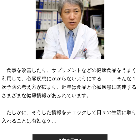
食事を改善したり、サプリメントなどの健康食品をうまく
利用して、心臓疾患にかからないようにする――。そんな１
次予防の考え方が広まり、近年は食品と心臓疾患に関連する
さまざまな健康情報があふれています。
たしかに、そうした情報をチェックして日々の生活に取り
入れることは有効なケ…