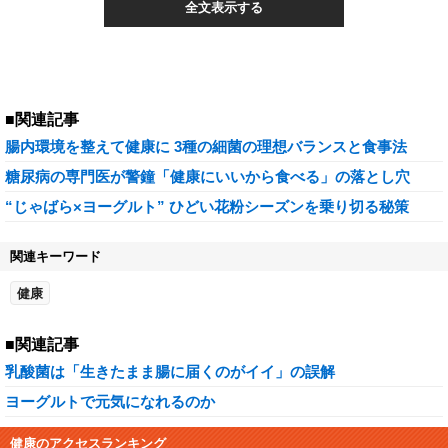
全文表示する
■関連記事
腸内環境を整えて健康に 3種の細菌の理想バランスと食事法
糖尿病の専門医が警鐘「健康にいいから食べる」の落とし穴
“じゃばら×ヨーグルト” ひどい花粉シーズンを乗り切る秘策
関連キーワード
健康
■関連記事
乳酸菌は「生きたまま腸に届くのがイイ」の誤解
ヨーグルトで元気になれるのか
健康のアクセスランキング