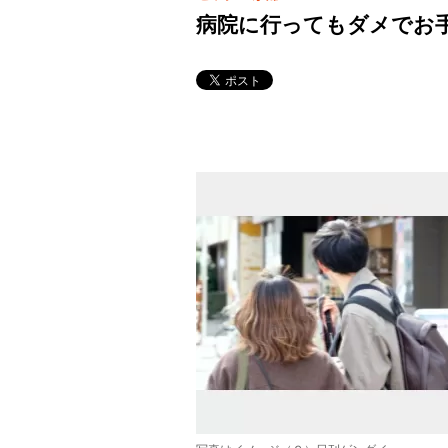
病院に行ってもダメでお