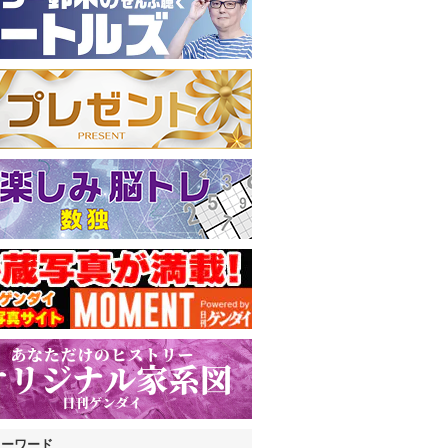
キーワード