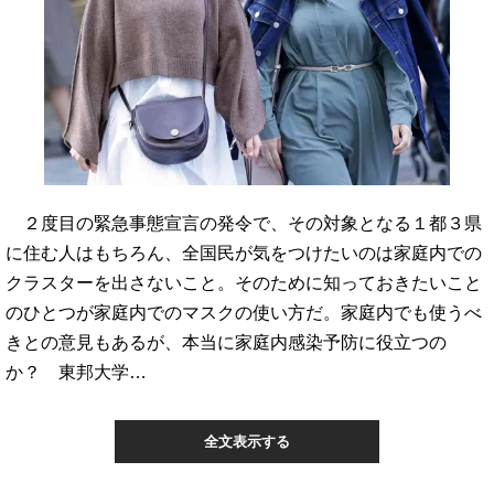
２度目の緊急事態宣言の発令で、その対象となる１都３県
に住む人はもちろん、全国民が気をつけたいのは家庭内での
クラスターを出さないこと。そのために知っておきたいこと
のひとつが家庭内でのマスクの使い方だ。家庭内でも使うべ
きとの意見もあるが、本当に家庭内感染予防に役立つの
か？ 東邦大学…
全文表示する