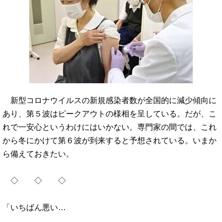
新型コロナウイルスの新規感染者数が全国的に減少傾向に
あり、第５波はピークアウトの様相を呈している。だが、こ
れで一安心というわけにはいかない。専門家の間では、これ
から冬にかけて第６波が到来すると予想されている。いまか
ら備えておきたい。
◇ ◇ ◇
「いちばん悪い…