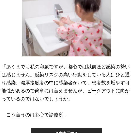
「あくまでも私の印象ですが、都心では以前ほど感染の勢い
は感じません。感染リスクの高い行動をしている人はひと通
り感染。濃厚接触者の中に感染者がいて、患者数を増やす可
能性があるので簡単には言えませんが、ピークアウトに向か
っているのではないでしょうか」
こう言うのは都心で診療所…