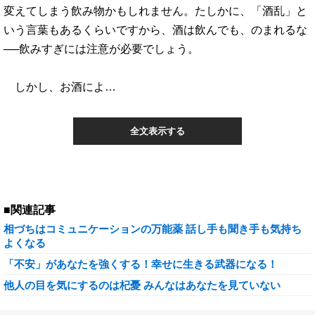
変えてしまう飲み物かもしれません。たしかに、「酒乱」と
いう言葉もあるくらいですから、酒は飲んでも、のまれるな
──飲みすぎには注意が必要でしょう。
しかし、お酒によ…
全文表示する
■関連記事
相づちはコミュニケーションの万能薬 話し手も聞き手も気持ち
よくなる
「不安」があなたを強くする！幸せに生きる武器になる！
他人の目を気にするのは杞憂 みんなはあなたを見ていない