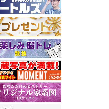
キーワード