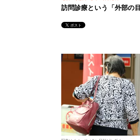
訪問診療という「外部の