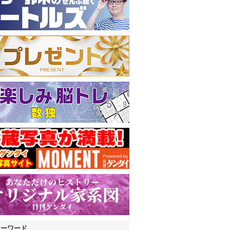
キーワード