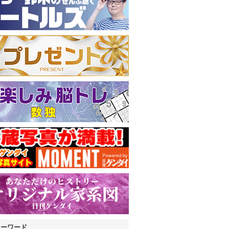
キーワード