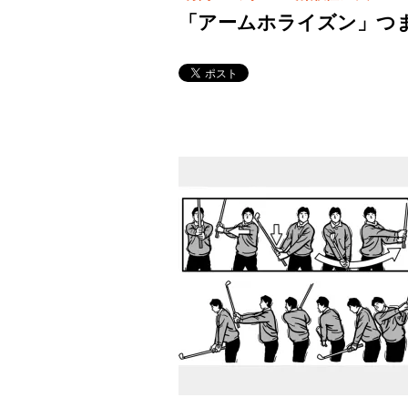
「アームホライズン」つ