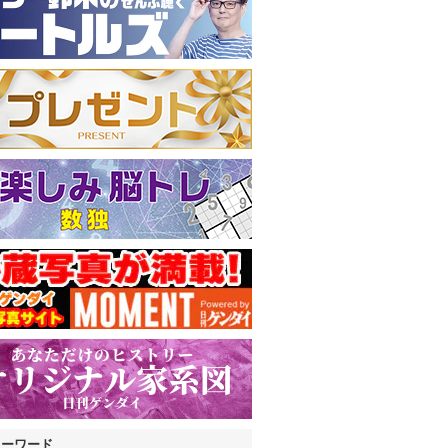
キーワード