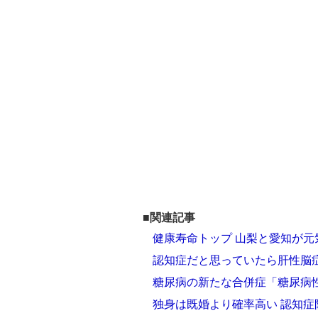
■関連記事
健康寿命トップ 山梨と愛知が
認知症だと思っていたら肝性脳
糖尿病の新たな合併症「糖尿病
独身は既婚より確率高い 認知