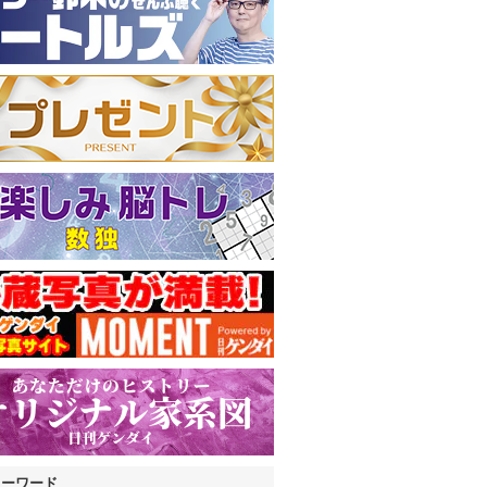
キーワード