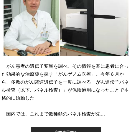
がん患者の遺伝子変異を調べ、その情報を基に患者に合っ
た効果的な治療薬を探す「がんゲノム医療」。今年６月か
ら、多数のがん関連遺伝子を一度に調べる「がん遺伝子パネ
ル検査（以下、パネル検査）」が保険適用になったことで本
格的に始動した。
国内では、これまで数種類のパネル検査が先…